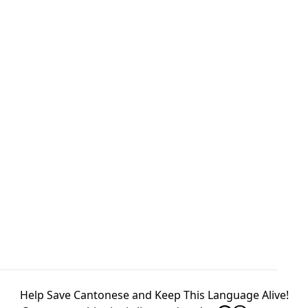
Help Save Cantonese and Keep This Language Alive!