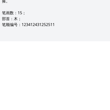
摧。
笔画数：15；
部首：木；
笔顺编号：123412431252511