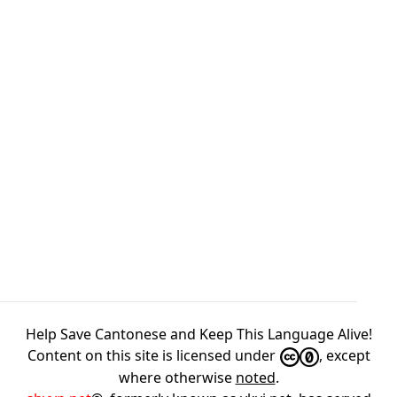
Help Save Cantonese and Keep This Language Alive!
Content on this site is licensed under
, except
where otherwise
noted
.