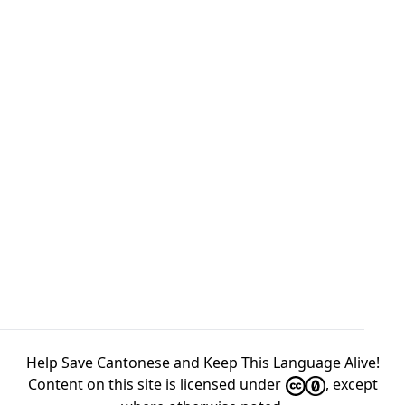
Help Save Cantonese and Keep This Language Alive!
Content on this site is licensed under
, except