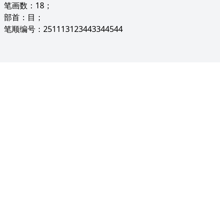
笔画数：18；
部首：目；
笔顺编号：251113123443344544