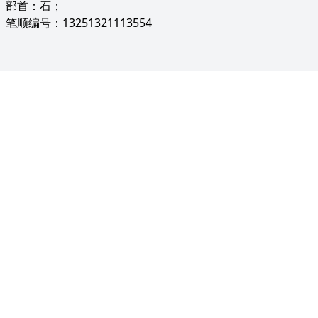
部首：石；
笔顺编号：13251321113554