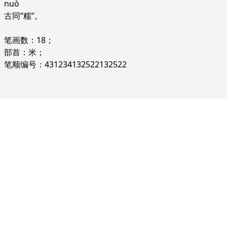
nuò
古同“糯”。
笔画数：18；
部首：米；
笔顺编号：431234132522132522