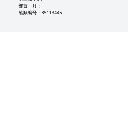
部首：月；
笔顺编号：35113445