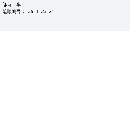
部首：车；
笔顺编号：12511123121