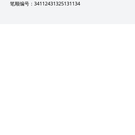
笔顺编号：34112431325131134