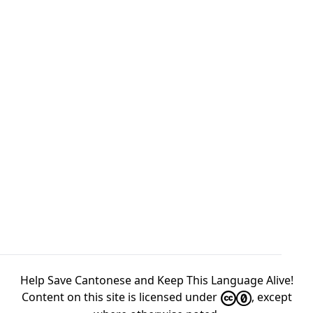
Help Save Cantonese and Keep This Language Alive!
Content on this site is licensed under
, except