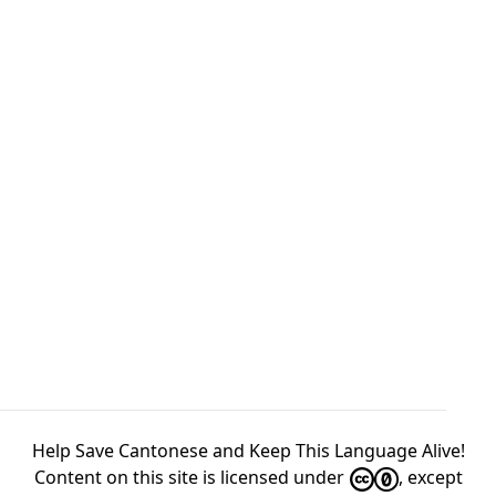
Help Save Cantonese and Keep This Language Alive!
Content on this site is licensed under
, except