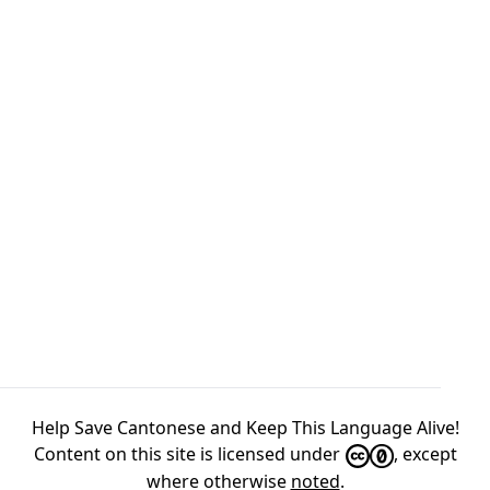
Help Save Cantonese and Keep This Language Alive!
Content on this site is licensed under
, except
where otherwise
noted
.