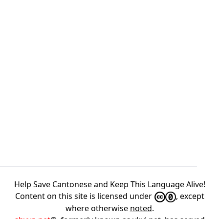
Help Save Cantonese and Keep This Language Alive!
Content on this site is licensed under
, except
where otherwise
noted
.