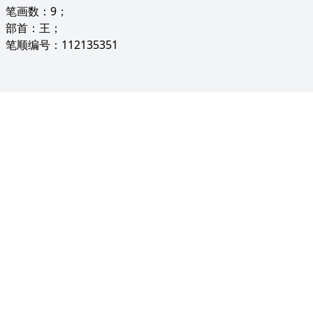
笔画数：9；
部首：王；
笔顺编号：112135351