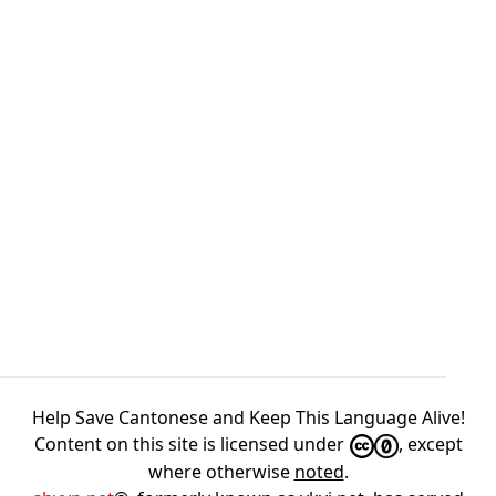
Help Save Cantonese and Keep This Language Alive!
Content on this site is licensed under
, except
where otherwise
noted
.