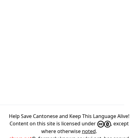
Help Save Cantonese and Keep This Language Alive!
Content on this site is licensed under
, except
where otherwise
noted
.