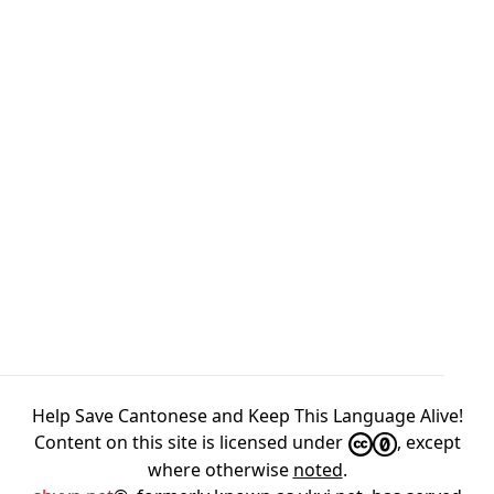
Help Save Cantonese and Keep This Language Alive!
Content on this site is licensed under
, except
where otherwise
noted
.