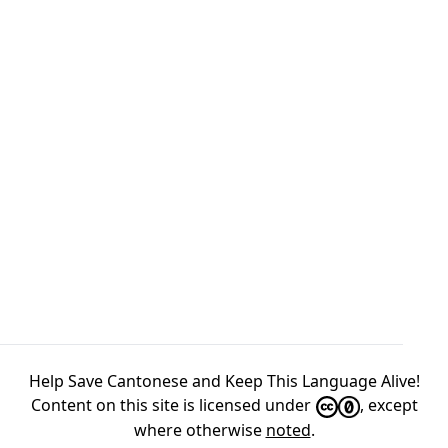
Help Save Cantonese and Keep This Language Alive!
Content on this site is licensed under
, except
where otherwise
noted
.