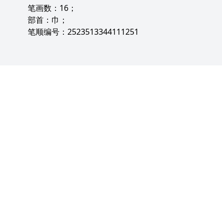
笔画数：16；
部首：巾；
笔顺编号：2523513344111251