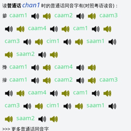
chan1
读
普通话
时的普通话同音字有(对照粤语读音)：
caam1
caam2
caam3
掺
caam4
cam1
cam3
cim1
saam1
saam2
caam1
caam4
搀
caam1
caam2
caam3
摻
caam4
cam1
cam3
cim1
saam1
saam2
>>>
更多普通话同音字