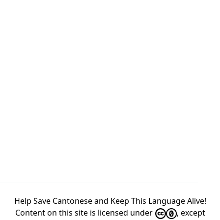
Help Save Cantonese and Keep This Language Alive!
Content on this site is licensed under
, except