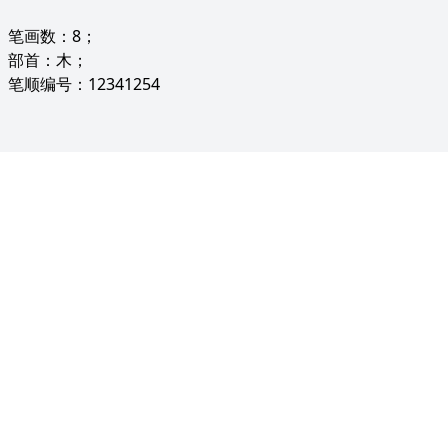
笔画数：8；
部首：木；
笔顺编号：12341254