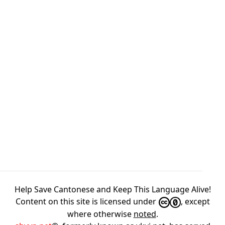
Help Save Cantonese and Keep This Language Alive!
Content on this site is licensed under
, except
where otherwise
noted
.