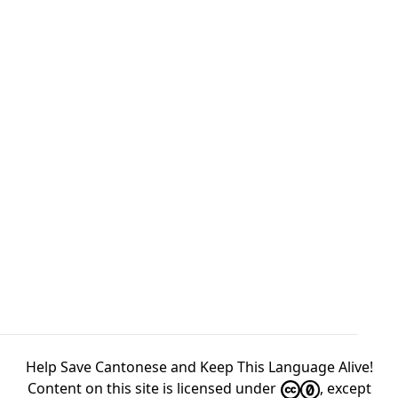
Help Save Cantonese and Keep This Language Alive!
Content on this site is licensed under
, except