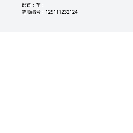
部首：车；
笔顺编号：125111232124