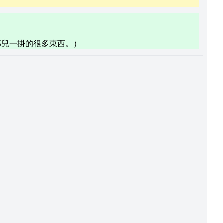
那兒一掛的很多東西。）