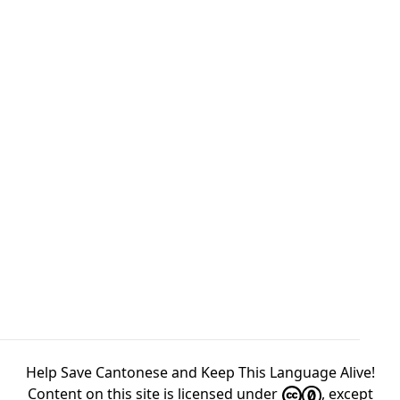
Help Save Cantonese and Keep This Language Alive!
Content on this site is licensed under
, except