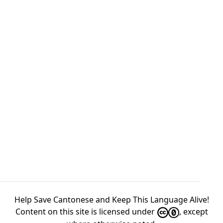
Help Save Cantonese and Keep This Language Alive!
Content on this site is licensed under
, except