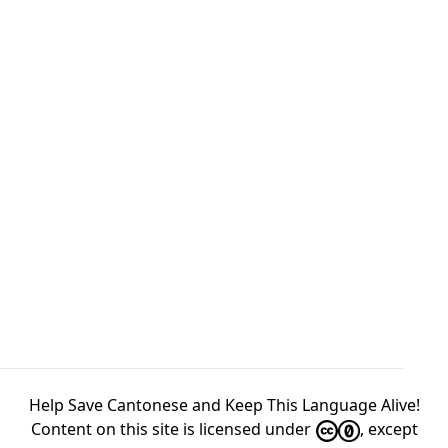
Help Save Cantonese and Keep This Language Alive!
Content on this site is licensed under
, except