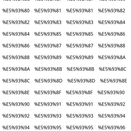
%E5%93%80
%E5%93%81
%E5%93%81
%E5%93%82
%E5%93%82
%E5%93%83
%E5%93%83
%E5%93%84
%E5%93%84
%E5%93%85
%E5%93%85
%E5%93%86
%E5%93%86
%E5%93%87
%E5%93%87
%E5%93%88
%E5%93%88
%E5%93%89
%E5%93%89
%E5%93%8A
%E5%93%8A
%E5%93%8B
%E5%93%8B
%E5%93%8C
%E5%93%8C
%E5%93%8D
%E5%93%8D
%E5%93%8E
%E5%93%8E
%E5%93%8F
%E5%93%8F
%E5%93%90
%E5%93%90
%E5%93%91
%E5%93%91
%E5%93%92
%E5%93%92
%E5%93%93
%E5%93%93
%E5%93%94
%E5%93%94
%E5%93%95
%E5%93%95
%E5%93%96