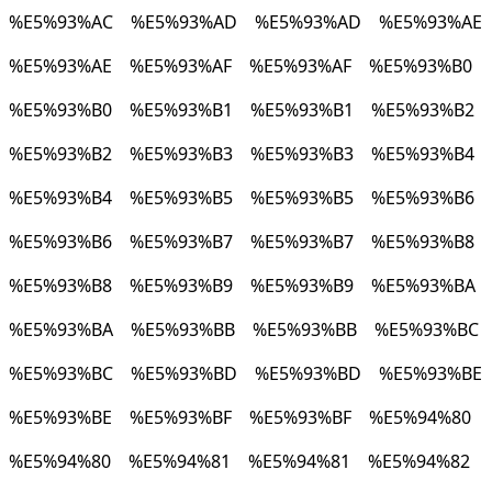
%E5%93%AC
%E5%93%AD
%E5%93%AD
%E5%93%AE
%E5%93%AE
%E5%93%AF
%E5%93%AF
%E5%93%B0
%E5%93%B0
%E5%93%B1
%E5%93%B1
%E5%93%B2
%E5%93%B2
%E5%93%B3
%E5%93%B3
%E5%93%B4
%E5%93%B4
%E5%93%B5
%E5%93%B5
%E5%93%B6
%E5%93%B6
%E5%93%B7
%E5%93%B7
%E5%93%B8
%E5%93%B8
%E5%93%B9
%E5%93%B9
%E5%93%BA
%E5%93%BA
%E5%93%BB
%E5%93%BB
%E5%93%BC
%E5%93%BC
%E5%93%BD
%E5%93%BD
%E5%93%BE
%E5%93%BE
%E5%93%BF
%E5%93%BF
%E5%94%80
%E5%94%80
%E5%94%81
%E5%94%81
%E5%94%82