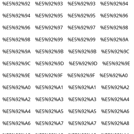
%E5%92%92
%E5%92%93
%E5%92%93
%E5%92%94
%E5%92%94
%E5%92%95
%E5%92%95
%E5%92%96
%E5%92%96
%E5%92%97
%E5%92%97
%E5%92%98
%E5%92%98
%E5%92%99
%E5%92%99
%E5%92%9A
%E5%92%9A
%E5%92%9B
%E5%92%9B
%E5%92%9C
%E5%92%9C
%E5%92%9D
%E5%92%9D
%E5%92%9E
%E5%92%9E
%E5%92%9F
%E5%92%9F
%E5%92%A0
%E5%92%A0
%E5%92%A1
%E5%92%A1
%E5%92%A2
%E5%92%A2
%E5%92%A3
%E5%92%A3
%E5%92%A4
%E5%92%A4
%E5%92%A5
%E5%92%A5
%E5%92%A6
%E5%92%A6
%E5%92%A7
%E5%92%A7
%E5%92%A8