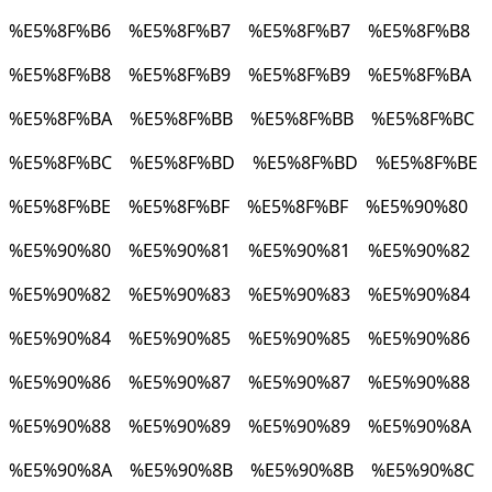
%E5%8F%B6
%E5%8F%B7
%E5%8F%B7
%E5%8F%B8
%E5%8F%B8
%E5%8F%B9
%E5%8F%B9
%E5%8F%BA
%E5%8F%BA
%E5%8F%BB
%E5%8F%BB
%E5%8F%BC
%E5%8F%BC
%E5%8F%BD
%E5%8F%BD
%E5%8F%BE
%E5%8F%BE
%E5%8F%BF
%E5%8F%BF
%E5%90%80
%E5%90%80
%E5%90%81
%E5%90%81
%E5%90%82
%E5%90%82
%E5%90%83
%E5%90%83
%E5%90%84
%E5%90%84
%E5%90%85
%E5%90%85
%E5%90%86
%E5%90%86
%E5%90%87
%E5%90%87
%E5%90%88
%E5%90%88
%E5%90%89
%E5%90%89
%E5%90%8A
%E5%90%8A
%E5%90%8B
%E5%90%8B
%E5%90%8C