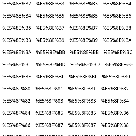
%E5%8E%B2
%E5%8E%B3
%E5%8E%B3
%E5%8E%B4
%E5%8E%B4
%E5%8E%B5
%E5%8E%B5
%E5%8E%B6
%E5%8E%B6
%E5%8E%B7
%E5%8E%B7
%E5%8E%B8
%E5%8E%B8
%E5%8E%B9
%E5%8E%B9
%E5%8E%BA
%E5%8E%BA
%E5%8E%BB
%E5%8E%BB
%E5%8E%BC
%E5%8E%BC
%E5%8E%BD
%E5%8E%BD
%E5%8E%BE
%E5%8E%BE
%E5%8E%BF
%E5%8E%BF
%E5%8F%80
%E5%8F%80
%E5%8F%81
%E5%8F%81
%E5%8F%82
%E5%8F%82
%E5%8F%83
%E5%8F%83
%E5%8F%84
%E5%8F%84
%E5%8F%85
%E5%8F%85
%E5%8F%86
%E5%8F%86
%E5%8F%87
%E5%8F%87
%E5%8F%88